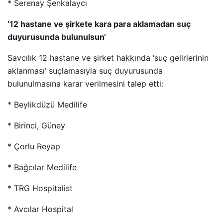
* Serenay Şenkalaycı
‘12 hastane ve şirkete kara para aklamadan suç
duyurusunda bulunulsun‘
Savcılık 12 hastane ve şirket hakkında ‘suç gelirlerinin
aklanması’ suçlamasıyla suç duyurusunda
bulunulmasına karar verilmesini talep etti:
* Beylikdüzü Medilife
* Birinci, Güney
* Çorlu Reyap
* Bağcılar Medilife
* TRG Hospitalist
* Avcılar Hospital