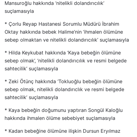
Mansuroğlu hakkında ‘nitelikli dolandırıcılık’
suçlamasıyla
* Çorlu Reyap Hastanesi Sorumlu Müdürü İbrahim
Oktay hakkında bebek Halime’nin ‘ihmalen ölümüne
sebep olmaktan ve nitelikli dolandırıcılık’ suçlamasıyla
* Hilda Keykubat hakkında ‘Kaya bebeğin ölümüne
sebep olmak’, ‘nitelikli dolandırıcılık ve resmi belgede
sahtecilik’ suçlamasıyla
* Zeki Ötünç hakkında ‘Tokluoğlu bebeğin ölümüne
sebep olmak, nitelikli dolandırıclık ve resmi belgede
sahtecilik’ suçlamasıyla
* Kaya bebeğin doğumunu yaptıran Songül Kaloğlu
hakkında ihmalen ölüme sebebiyet suçlamasıyla
* Kadan bebeğine ölümüne ilişkin Dursun Eryılmaz