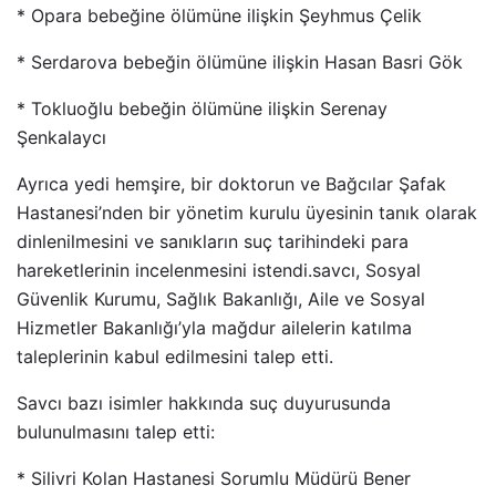
* Opara bebeğine ölümüne ilişkin Şeyhmus Çelik
* Serdarova bebeğin ölümüne ilişkin Hasan Basri Gök
* Tokluoğlu bebeğin ölümüne ilişkin Serenay
Şenkalaycı
Ayrıca yedi hemşire, bir doktorun ve Bağcılar Şafak
Hastanesi’nden bir yönetim kurulu üyesinin tanık olarak
dinlenilmesini ve sanıkların suç tarihindeki para
hareketlerinin incelenmesini istendi.savcı, Sosyal
Güvenlik Kurumu, Sağlık Bakanlığı, Aile ve Sosyal
Hizmetler Bakanlığı’yla mağdur ailelerin katılma
taleplerinin kabul edilmesini talep etti.
Savcı bazı isimler hakkında suç duyurusunda
bulunulmasını talep etti:
* Silivri Kolan Hastanesi Sorumlu Müdürü Bener