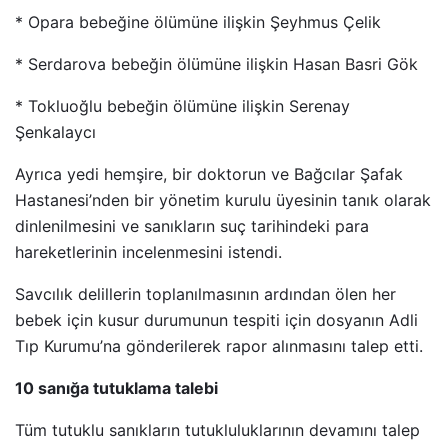
* Opara bebeğine ölümüne ilişkin Şeyhmus Çelik
* Serdarova bebeğin ölümüne ilişkin Hasan Basri Gök
* Tokluoğlu bebeğin ölümüne ilişkin Serenay
Şenkalaycı
Ayrıca yedi hemşire, bir doktorun ve Bağcılar Şafak
Hastanesi’nden bir yönetim kurulu üyesinin tanık olarak
dinlenilmesini ve sanıkların suç tarihindeki para
hareketlerinin incelenmesini istendi.
Savcılık delillerin toplanılmasının ardından ölen her
bebek için kusur durumunun tespiti için dosyanın Adli
Tıp Kurumu’na gönderilerek rapor alınmasını talep etti.
10 sanığa tutuklama talebi
Tüm tutuklu sanıkların tutukluluklarının devamını talep