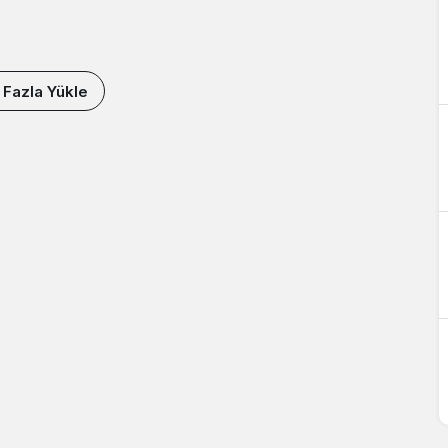
 Fazla Yükle