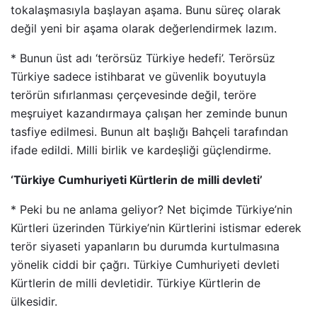
tokalaşmasıyla başlayan aşama. Bunu süreç olarak
değil yeni bir aşama olarak değerlendirmek lazım.
* Bunun üst adı ‘terörsüz Türkiye hedefi’. Terörsüz
Türkiye sadece istihbarat ve güvenlik boyutuyla
terörün sıfırlanması çerçevesinde değil, teröre
meşruiyet kazandırmaya çalışan her zeminde bunun
tasfiye edilmesi. Bunun alt başlığı Bahçeli tarafından
ifade edildi. Milli birlik ve kardeşliği güçlendirme.
‘Türkiye Cumhuriyeti Kürtlerin de milli devleti’
* Peki bu ne anlama geliyor? Net biçimde Türkiye’nin
Kürtleri üzerinden Türkiye’nin Kürtlerini istismar ederek
terör siyaseti yapanların bu durumda kurtulmasına
yönelik ciddi bir çağrı. Türkiye Cumhuriyeti devleti
Kürtlerin de milli devletidir. Türkiye Kürtlerin de
ülkesidir.