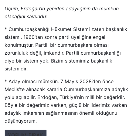
Uçum, Erdoğan’ın yeniden adaylığının da mümkün
olacağını savundu:
* Cumhurbaşkanlığı Hükümet Sistemi zaten başkanlık
sistemi. 1960’tan sonra parti üyeliğine engel
konulmuştur. Partili bir cumhurbaşkanı olması
zorunluluk değil, imkandır. Partili cumhurbaşkanlığı
diye bir sistem yok. Bizim sistemimiz başkanlık
sistemidir.
* Aday olması mümkün. 7 Mayıs 2028’den önce
Meclis’te alınacak kararla Cumhurbaşkanımıza adaylık
yolu açılabilir. Erdoğan, Türkiye’nin milli bir değeridir.
Böyle bir değerimiz varken, güçlü bir liderimiz varken
adaylık imkanının sağlanmasının önemli olduğunu
düşünüyorum.
YORUM BIRAK