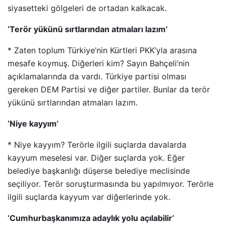
siyasetteki gölgeleri de ortadan kalkacak.
‘Terör yükünü sırtlarından atmaları lazım’
* Zaten toplum Türkiye’nin Kürtleri PKK’yla arasına
mesafe koymuş. Diğerleri kim? Sayın Bahçeli’nin
açıklamalarında da vardı. Türkiye partisi olması
gereken DEM Partisi ve diğer partiler. Bunlar da terör
yükünü sırtlarından atmaları lazım.
‘Niye kayyım’
* Niye kayyım? Terörle ilgili suçlarda davalarda
kayyum meselesi var. Diğer suçlarda yok. Eğer
belediye başkanlığı düşerse belediye meclisinde
seçiliyor. Terör soruşturmasında bu yapılmıyor. Terörle
ilgili suçlarda kayyum var diğerlerinde yok.
‘Cumhurbaşkanımıza adaylık yolu açılabilir’