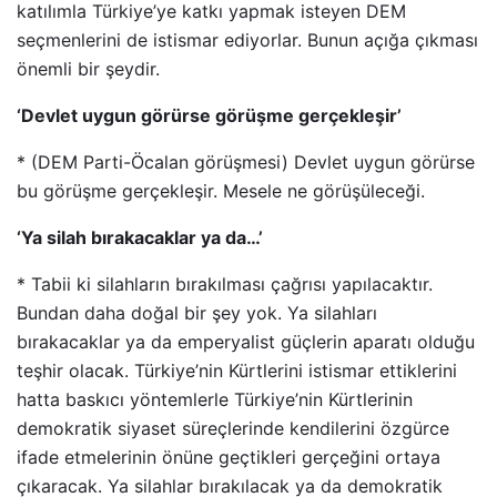
katılımla Türkiye’ye katkı yapmak isteyen DEM
seçmenlerini de istismar ediyorlar. Bunun açığa çıkması
önemli bir şeydir.
‘Devlet uygun görürse görüşme gerçekleşir’
* (DEM Parti-Öcalan görüşmesi) Devlet uygun görürse
bu görüşme gerçekleşir. Mesele ne görüşüleceği.
‘Ya silah bırakacaklar ya da…’
* Tabii ki silahların bırakılması çağrısı yapılacaktır.
Bundan daha doğal bir şey yok. Ya silahları
bırakacaklar ya da emperyalist güçlerin aparatı olduğu
teşhir olacak. Türkiye’nin Kürtlerini istismar ettiklerini
hatta baskıcı yöntemlerle Türkiye’nin Kürtlerinin
demokratik siyaset süreçlerinde kendilerini özgürce
ifade etmelerinin önüne geçtikleri gerçeğini ortaya
çıkaracak. Ya silahlar bırakılacak ya da demokratik