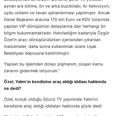
ayıran ara bölme, ön ve arka buzdolabı, iki televizyon,
uydu sistemi ve tavan ışıklandırması yapılmıştır. Ancak
Genel Başkanın aracına 170 bin Euro ve KDV tutarında
yapılan VIP dönüşümün detaylarına dair herhangi bir
bilgim bulunmamaktadır. Hatırladığım kadarıyla Özgür
Özel’in aracı dönüştürülürken içerisinden çıkarılan
malzemeler, daha sonra kullanılmak üzere Uşak
Belediyesi deposuna kaldırılmıştır.
Yapılan bu işlemden dolayı pişmanım; oluşan kamu
zararını gidermek istiyorum.”
Özel, Yalım’ın kendisine araç aldığı iddiası hakkında
ne dedi?
Özel, konuk olduğu Sözcü TV yayınında Yalım’ın
kendisine araç aldığı iddiaları hakkında şöyle dedi: