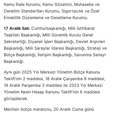
Kamu İhale Kurumu, Kamu Gözetimi, Muhasebe ve
Denetim Standartları Kurumu, Sigortacılık ve Özel
Emeklilik Düzenleme ve Denetleme Kurumu.
17 Aralık Salı:
Cumhurbaşkanlığı, Milli İstihbarat
Teşkilatı Başkanlığı, Milli Güvenlik Kurulu Genel
Sekreterliği, Diyanet İşleri Başkanlığı, Devlet Arşivleri
Başkanlığı, Milli Saraylar İdaresi Başkanlığı, Strateji ve
Bütçe Başkanlığı, İletişim Başkanlığı, Savunma Sanayi
Başkanlığı.
Aynı gün 2025 Yılı Merkezi Yönetim Bütçe Kanunu
Teklifi’nin 2 maddesi, 18 Aralık Çarşamba 9 maddesi,
19 Aralık Perşembe 3 maddesi ile 2023 Yılı Merkezi
Yönetim Kesin Hesap Kanunu Teklifi’nin 6 maddesi
görüşülecek.
Meclisin bütçe maratonu, 20 Aralık Cuma günü