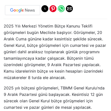
2025 Yılı Merkezi Yönetim Bütçe Kanunu Teklifi
görüşmeleri bugün Mecliste başlıyor. Görüşmeler, 20
Aralık Cuma gününe kadar kesintisiz şekilde sürecek.
Genel Kurul, bütçe görüşmeleri için cumartesi ve pazar
günleri dahil aralıksız toplanarak günlük programını
tamamlayıncaya kadar çalışacak. Bütçenin tümü
üzerindeki görüşmeler, 9 Aralık Pazartesi yapılacak.
Kamu idarelerinin bütçe ve kesin hesapları üzerindeki
müzakereler 8 turda ele alınacak.
2025 yılı bütçesi görüşmeleri, TBMM Genel Kurulu’nda
9 Aralık Pazartesi günü başlayacak. Kesintisiz 12 gün
sürecek olan Genel Kurul bütçe görüşmeleri için
cumartesi ve pazar günleri de mesai yapılacak.