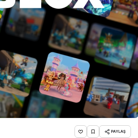
PAYLAŞ