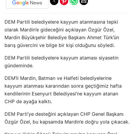
DEM Partili belediyelere kayyum atanmasına tepki
olarak Mardin’e gideceğini açıklayan Özgür Özel,
Mardin Büyükşehir Belediye Başkanı Ahmet Türk’ün
barış güvercini ve bilge bir kişi olduğunu söyledi.
DEM Partili belediyelere kayyum ataması siyasetin
gündeminde.
DEM’li Mardin, Batman ve Halfeti belediyelerine
kayyum atanması kararından sonra geçtiğimiz hafta
kendilerinin Esenyurt Belediyesi’ne kayyum atanan
CHP de ayağa kalktı.
DEM Parti’ye desteğini açıklayan CHP Genel Başkanı
Özgür Özel, bu kapsamda Mardin’e doğru yola çıkacak.