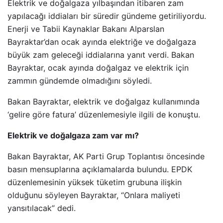
Elektrik ve doğalgaza yılbaşından itibaren zam
yapılacağı iddiaları bir süredir gündeme getiriliyordu.
Enerji ve Tabii Kaynaklar Bakanı Alparslan
Bayraktar’dan ocak ayında elektriğe ve doğalgaza
büyük zam geleceği iddialarına yanıt verdi. Bakan
Bayraktar, ocak ayında doğalgaz ve elektrik için
zammın gündemde olmadığını söyledi.
Bakan Bayraktar, elektrik ve doğalgaz kullanımında
‘gelire göre fatura’ düzenlemesiyle ilgili de konuştu.
Elektrik ve doğalgaza zam var mı?
Bakan Bayraktar, AK Parti Grup Toplantısı öncesinde
basın mensuplarına açıklamalarda bulundu. EPDK
düzenlemesinin yüksek tüketim grubuna ilişkin
olduğunu söyleyen Bayraktar, “Onlara maliyeti
yansıtılacak” dedi.