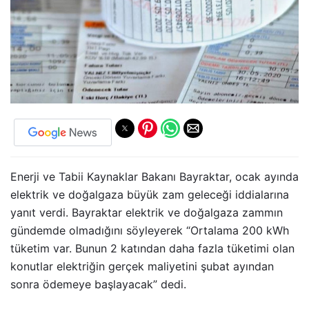
Enerji ve Tabii Kaynaklar Bakanı Bayraktar, ocak ayında
elektrik ve doğalgaza büyük zam geleceği iddialarına
yanıt verdi. Bayraktar elektrik ve doğalgaza zammın
gündemde olmadığını söyleyerek “Ortalama 200 kWh
tüketim var. Bunun 2 katından daha fazla tüketimi olan
konutlar elektriğin gerçek maliyetini şubat ayından
sonra ödemeye başlayacak” dedi.