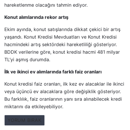
hareketlenme olacağını tahmin ediyor.
Konut alımlarında rekor artış
Ekim ayında, konut satışlarında dikkat çekici bir artış
yaşandı. Konut Kredisi Mevduatları ve Konut Kredisi
hacmindeki artış sektördeki hareketliliği gösteriyor.
BDDK verilerine göre, konut kredisi hacmi 481 milyar
TL’yi aşmış durumda.
İlk ve ikinci ev alımlarında farklı faiz oranları
Konut kredisi faiz oranları, ilk kez ev alacaklar ile ikinci
veya üçüncü ev alacaklara göre değişiklik gösteriyor.
Bu farklılık, faiz oranlarının yanı sıra alınabilecek kredi
miktarını da etkileyebiliyor.
YORUM BIRAK