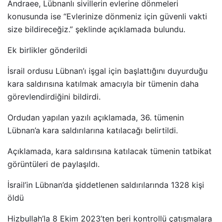
Andraee, Lübnanlı sivillerin evlerine dönmeleri
konusunda ise “Evlerinize dönmeniz için güvenli vakti
size bildireceğiz.” şeklinde açıklamada bulundu.
Ek birlikler gönderildi
İsrail ordusu Lübnan’ı işgal için başlattığını duyurduğu
kara saldırısına katılmak amacıyla bir tümenin daha
görevlendirdiğini bildirdi.
Ordudan yapılan yazılı açıklamada, 36. tümenin
Lübnan’a kara saldırılarına katılacağı belirtildi.
Açıklamada, kara saldırısına katılacak tümenin tatbikat
görüntüleri de paylaşıldı.
İsrail’in Lübnan’da şiddetlenen saldırılarında 1328 kişi
öldü
Hizbullah’la 8 Ekim 2023’ten beri kontrollü çatışmalara