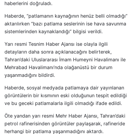
haberlerini doğruladı.
Haberde, “patlamanın kaynağının henüz belli olmadığı”
aktarılırken “bazı patlama seslerinin ise hava savunma
sistemlerinden kaynaklandığı” bilgisi verildi.
Yarı resmi Tesnim Haber Ajansı ise olayla ilgili
detayların daha sonra açıklanacağını belirterek,
Tahran’daki Uluslararası İmam Humeyni Havalimanı ile
Mehrabad Havalimanı’nda olağanüstü bir durum
yaşanmadığını bildirdi.
Haberde, sosyal medyada patlamaya dair yayınlanan
görüntülerin bir kısmının eski olduğunun tespit edildiği
ve bu geceki patlamalarla ilgili olmadığı ifade edildi.
Öte yandan yarı resmi Mehr Haber Ajansı, Tahran’daki
petrol rafinerisinden görüntüler paylaşarak, rafineride
herhangi bir patlama yaşanmadığını aktardı.