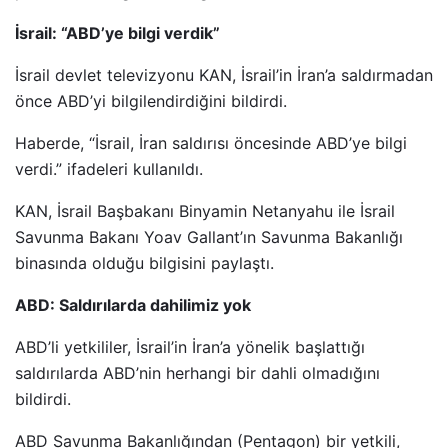
İsrail: “ABD’ye bilgi verdik”
İsrail devlet televizyonu KAN, İsrail’in İran’a saldırmadan
önce ABD’yi bilgilendirdiğini bildirdi.
Haberde, “İsrail, İran saldırısı öncesinde ABD’ye bilgi
verdi.” ifadeleri kullanıldı.
KAN, İsrail Başbakanı Binyamin Netanyahu ile İsrail
Savunma Bakanı Yoav Gallant’ın Savunma Bakanlığı
binasında olduğu bilgisini paylaştı.
ABD: Saldırılarda dahilimiz yok
ABD’li yetkililer, İsrail’in İran’a yönelik başlattığı
saldırılarda ABD’nin herhangi bir dahli olmadığını
bildirdi.
ABD Savunma Bakanlığından (Pentagon) bir yetkili,