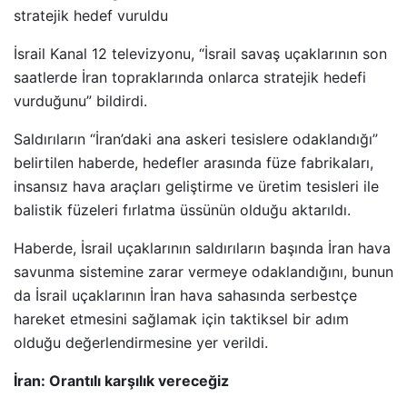
stratejik hedef vuruldu
İsrail Kanal 12 televizyonu, “İsrail savaş uçaklarının son
saatlerde İran topraklarında onlarca stratejik hedefi
vurduğunu” bildirdi.
Saldırıların “İran’daki ana askeri tesislere odaklandığı”
belirtilen haberde, hedefler arasında füze fabrikaları,
insansız hava araçları geliştirme ve üretim tesisleri ile
balistik füzeleri fırlatma üssünün olduğu aktarıldı.
Haberde, İsrail uçaklarının saldırıların başında İran hava
savunma sistemine zarar vermeye odaklandığını, bunun
da İsrail uçaklarının İran hava sahasında serbestçe
hareket etmesini sağlamak için taktiksel bir adım
olduğu değerlendirmesine yer verildi.
İran: Orantılı karşılık vereceğiz