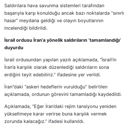
Saldırılara hava savunma sistemleri tarafından
başarıyla karşı konulduğu ancak bazı noktalarda “sınırlı
hasar” meydana geldiği ve olayın boyutlarının
incelendiği bildirildi.
İsrail ordusu İran’a yönelik saldırıların ‘tamamlandığı’
duyurdu
İsrail ordusundan yapılan yazılı açıklamada, “İsrail’in
İran’a karşılık olarak düzenlediği saldırıların sona
erdiğini teyit edebiliriz.” ifadesine yer verildi.
İran”daki “askeri hedeflerin vurulduğu” belirtilen
açıklamada, ordunun görevini tamamladığı kaydedildi.
Açıklamada, “Eğer İran’daki rejim tansiyonu yeniden
yükseltmeye karar verirse buna karşılık vermek
zorunda kalacağız.” ifadesi kullanıldı.