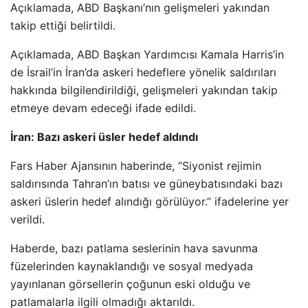
Açıklamada, ABD Başkanı’nın gelişmeleri yakından
takip ettiği belirtildi.
Açıklamada, ABD Başkan Yardımcısı Kamala Harris’in
de İsrail’in İran’da askeri hedeflere yönelik saldırıları
hakkında bilgilendirildiği, gelişmeleri yakından takip
etmeye devam edeceği ifade edildi.
İran: Bazı askeri üsler hedef aldındı
Fars Haber Ajansının haberinde, “Siyonist rejimin
saldırısında Tahran’ın batısı ve güneybatısındaki bazı
askeri üslerin hedef alındığı görülüyor.” ifadelerine yer
verildi.
Haberde, bazı patlama seslerinin hava savunma
füzelerinden kaynaklandığı ve sosyal medyada
yayınlanan görsellerin çoğunun eski olduğu ve
patlamalarla ilgili olmadığı aktarıldı.