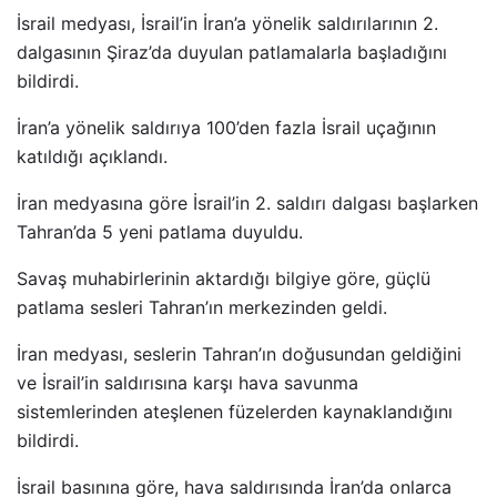
İsrail medyası, İsrail’in İran’a yönelik saldırılarının 2.
dalgasının Şiraz’da duyulan patlamalarla başladığını
bildirdi.
İran’a yönelik saldırıya 100’den fazla İsrail uçağının
katıldığı açıklandı.
İran medyasına göre İsrail’in 2. saldırı dalgası başlarken
Tahran’da 5 yeni patlama duyuldu.
Savaş muhabirlerinin aktardığı bilgiye göre, güçlü
patlama sesleri Tahran’ın merkezinden geldi.
İran medyası, seslerin Tahran’ın doğusundan geldiğini
ve İsrail’in saldırısına karşı hava savunma
sistemlerinden ateşlenen füzelerden kaynaklandığını
bildirdi.
İsrail basınına göre, hava saldırısında İran’da onlarca