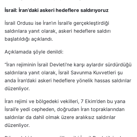
İsrail: İran’daki askeri hedeflere saldırıyoruz
İsrail Ordusu ise İran’ın İsrail’e gerçekleştirdiği
saldırılara yanıt olarak, askeri hedeflere saldırı
başlatıldığı açıklandı.
Açıklamada şöyle denildi:
“İran rejiminin İsrail Devleti’ne karşı aylardır sürdürdüğü
saldırılara yanıt olarak, İsrail Savunma Kuvvetleri şu
anda İran’daki askeri hedeflere yönelik hassas saldırılar
düzenliyor.
İran rejimi ve bölgedeki vekilleri, 7 Ekim’den bu yana
İsrail’e yedi cepheden, doğrudan İran topraklarından
saldırılar da dahil olmak üzere aralıksız saldırılar
düzenliyor.