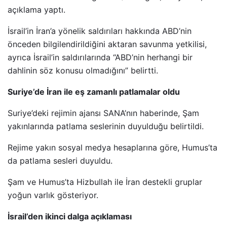
açıklama yaptı.
İsrail’in İran’a yönelik saldırıları hakkında ABD’nin
önceden bilgilendirildiğini aktaran savunma yetkilisi,
ayrıca İsrail’in saldırılarında “ABD’nin herhangi bir
dahlinin söz konusu olmadığını” belirtti.
Suriye’de İran ile eş zamanlı patlamalar oldu
Suriye’deki rejimin ajansı SANA’nın haberinde, Şam
yakınlarında patlama seslerinin duyulduğu belirtildi.
Rejime yakın sosyal medya hesaplarına göre, Humus’ta
da patlama sesleri duyuldu.
Şam ve Humus’ta Hizbullah ile İran destekli gruplar
yoğun varlık gösteriyor.
İsrail’den ikinci dalga açıklaması