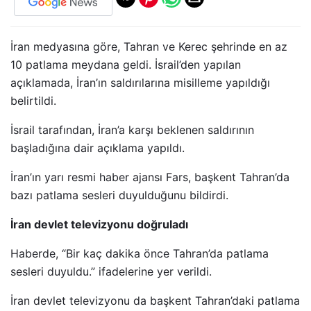
İran medyasına göre, Tahran ve Kerec şehrinde en az
10 patlama meydana geldi. İsrail’den yapılan
açıklamada, İran’ın saldırılarına misilleme yapıldığı
belirtildi.
İsrail tarafından, İran’a karşı beklenen saldırının
başladığına dair açıklama yapıldı.
İran’ın yarı resmi haber ajansı Fars, başkent Tahran’da
bazı patlama sesleri duyulduğunu bildirdi.
İran devlet televizyonu doğruladı
Haberde, “Bir kaç dakika önce Tahran’da patlama
sesleri duyuldu.” ifadelerine yer verildi.
İran devlet televizyonu da başkent Tahran’daki patlama