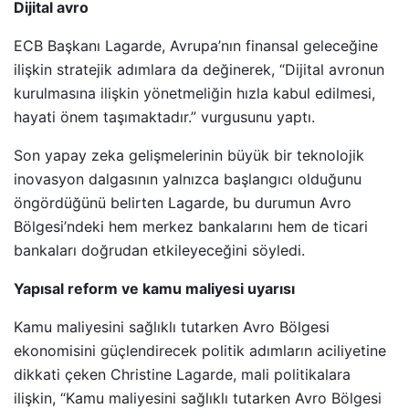
Dijital avro
ECB Başkanı Lagarde, Avrupa’nın finansal geleceğine
ilişkin stratejik adımlara da değinerek, “Dijital avronun
kurulmasına ilişkin yönetmeliğin hızla kabul edilmesi,
hayati önem taşımaktadır.” vurgusunu yaptı.
Son yapay zeka gelişmelerinin büyük bir teknolojik
inovasyon dalgasının yalnızca başlangıcı olduğunu
öngördüğünü belirten Lagarde, bu durumun Avro
Bölgesi’ndeki hem merkez bankalarını hem de ticari
bankaları doğrudan etkileyeceğini söyledi.
Yapısal reform ve kamu maliyesi uyarısı
Kamu maliyesini sağlıklı tutarken Avro Bölgesi
ekonomisini güçlendirecek politik adımların aciliyetine
dikkati çeken Christine Lagarde, mali politikalara
ilişkin, “Kamu maliyesini sağlıklı tutarken Avro Bölgesi