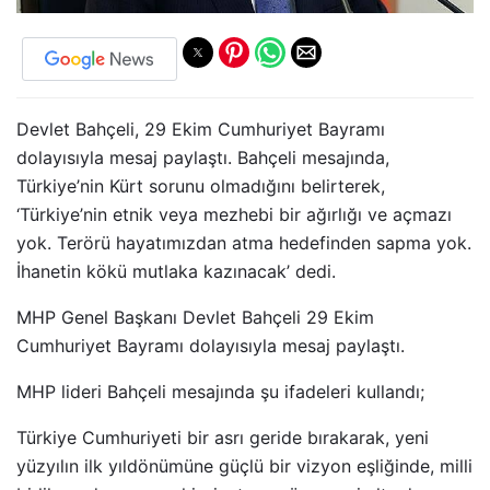
Devlet Bahçeli, 29 Ekim Cumhuriyet Bayramı
dolayısıyla mesaj paylaştı. Bahçeli mesajında,
Türkiye’nin Kürt sorunu olmadığını belirterek,
‘Türkiye’nin etnik veya mezhebi bir ağırlığı ve açmazı
yok. Terörü hayatımızdan atma hedefinden sapma yok.
İhanetin kökü mutlaka kazınacak’ dedi.
MHP Genel Başkanı Devlet Bahçeli 29 Ekim
Cumhuriyet Bayramı dolayısıyla mesaj paylaştı.
MHP lideri Bahçeli mesajında şu ifadeleri kullandı;
Türkiye Cumhuriyeti bir asrı geride bırakarak, yeni
yüzyılın ilk yıldönümüne güçlü bir vizyon eşliğinde, milli