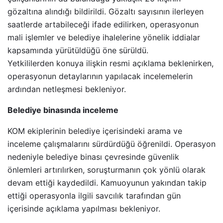
gözaltına alındığı bildirildi. Gözaltı sayısının ilerleyen
saatlerde artabileceği ifade edilirken, operasyonun
mali işlemler ve belediye ihalelerine yönelik iddialar
kapsamında yürütüldüğü öne sürüldü.
Yetkililerden konuya ilişkin resmi açıklama beklenirken,
operasyonun detaylarının yapılacak incelemelerin
ardından netleşmesi bekleniyor.
Belediye binasında inceleme
KOM ekiplerinin belediye içerisindeki arama ve
inceleme çalışmalarını sürdürdüğü öğrenildi. Operasyon
nedeniyle belediye binası çevresinde güvenlik
önlemleri artırılırken, soruşturmanın çok yönlü olarak
devam ettiği kaydedildi. Kamuoyunun yakından takip
ettiği operasyonla ilgili savcılık tarafından gün
içerisinde açıklama yapılması bekleniyor.