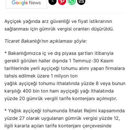
Ayçiçek yağında arz güvenliği ve fiyat istikrarının
sağlanması için gümrük vergisi oranları düşürüldü.
Ticaret Bakanlığı’nın açıklaması şöyle:
* Bakanlığımızca iç ve dış piyasa şartları itibarıyla
gerekli görülen haller dışında 1 Temmuz-30 Kasım
tarihlerinde yerli ayçiçeği tohumu alımı yapan firmalara
tahsis edilmek üzere 1 milyon ton
yağlık ayçiçeği tohumu ithalatında yüzde 8 veya bunun
karşılığı 400 bin ton ham ayçiçeği yağı ithalatında
yüzde 20 gümrük vergili tarife kontenjanı açılmıştır.
* Yağlık ayçiçeği tohumunda İthalat Rejimi kapsamında
yüzde 27 olarak uygulanan gümrük vergisi yüzde 12,
ilgili kararla açılan tarife kontenjanı çerçevesinde