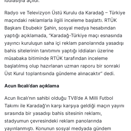
iddiasıyla açıldı.
Radyo ve Televizyon Üstü Kurulu da Karadağ – Türkiye
maçındaki reklamlarla ilgili inceleme başlattı. RTÜK
Başkanı Ebubekir Şahin, sosyal medya hesabından
yaptığı açıklamada, “Karadağ-Türkiye maçı esnasında
yayıncı kuruluşun saha içi reklam panolarında yasadışı
bahis sitelerinin tanıtımını yaptığı iddiaları üzerine
müsabaka bitiminde RTÜK tarafından inceleme
başlatılmış olup hazırlanan uzman raporu bir sonraki
Üst Kurul toplantısında gündeme alınacaktır” dedi.
Acun Ilıcalı’dan açıklama
Acun Ilıcalı’nın sahibi olduğu TV8’de A Milli Futbol
Takımı ile Karadağ’ın karşı karşıya geldiği maçın yayını
sırasında bir yasadışı bahis sitesinin reklamı,
stadyumun çevresindeki reklam panolarında
yayınlanmıştı. Konunun sosyal medyada gündem