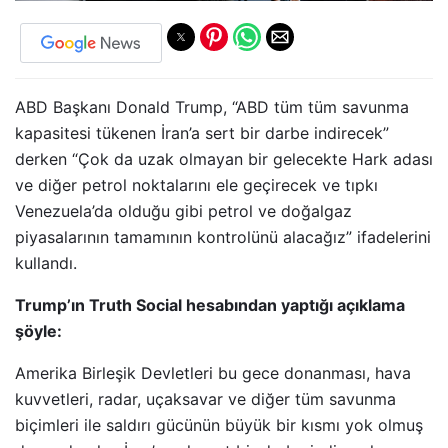
ABD Başkanı Donald Trump, “ABD tüm tüm savunma
kapasitesi tükenen İran’a sert bir darbe indirecek”
derken “Çok da uzak olmayan bir gelecekte Hark adası
ve diğer petrol noktalarını ele geçirecek ve tıpkı
Venezuela’da olduğu gibi petrol ve doğalgaz
piyasalarının tamamının kontrolünü alacağız” ifadelerini
kullandı.
Trump’ın Truth Social hesabından yaptığı açıklama
şöyle:
Amerika Birleşik Devletleri bu gece donanması, hava
kuvvetleri, radar, uçaksavar ve diğer tüm savunma
biçimleri ile saldırı gücünün büyük bir kısmı yok olmuş