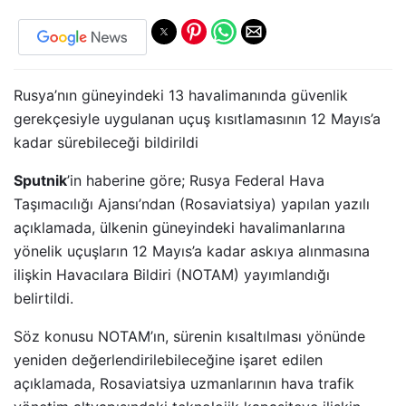
Rusya’nın güneyindeki 13 havalimanında güvenlik
gerekçesiyle uygulanan uçuş kısıtlamasının 12 Mayıs’a
kadar sürebileceği bildirildi
Sputnik
’in haberine göre; Rusya Federal Hava
Taşımacılığı Ajansı’ndan (Rosaviatsiya) yapılan yazılı
açıklamada, ülkenin güneyindeki havalimanlarına
yönelik uçuşların 12 Mayıs’a kadar askıya alınmasına
ilişkin Havacılara Bildiri (NOTAM) yayımlandığı
belirtildi.
Söz konusu NOTAM’ın, sürenin kısaltılması yönünde
yeniden değerlendirilebileceğine işaret edilen
açıklamada, Rosaviatsiya uzmanlarının hava trafik