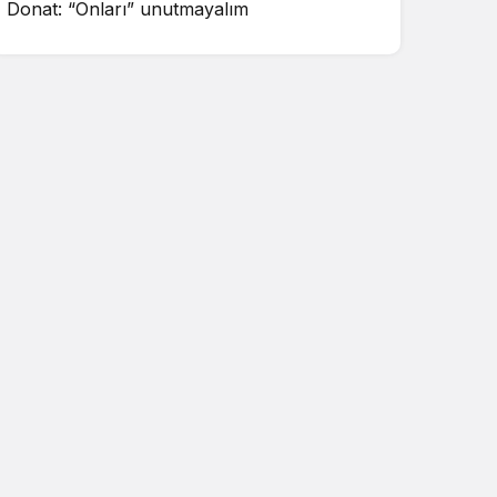
Donat: “Onları” unutmayalım