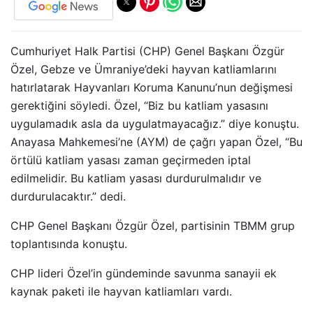
Cumhuriyet Halk Partisi (CHP) Genel Başkanı Özgür
Özel, Gebze ve Ümraniye’deki hayvan katliamlarını
hatırlatarak Hayvanları Koruma Kanunu’nun değişmesi
gerektiğini söyledi. Özel, “Biz bu katliam yasasını
uygulamadık asla da uygulatmayacağız.” diye konuştu.
Anayasa Mahkemesi’ne (AYM) de çağrı yapan Özel, “Bu
örtülü katliam yasası zaman geçirmeden iptal
edilmelidir. Bu katliam yasası durdurulmalıdır ve
durdurulacaktır.” dedi.
CHP Genel Başkanı Özgür Özel, partisinin TBMM grup
toplantısında konuştu.
CHP lideri Özel’in gündeminde savunma sanayii ek
kaynak paketi ile hayvan katliamları vardı.