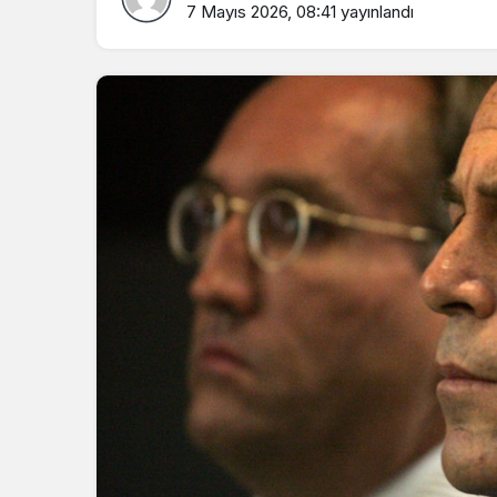
7 Mayıs 2026, 08:41
yayınlandı