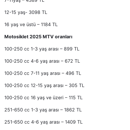
7-11yaş – 4389 TL
12-15 yaş- 3098 TL
16 yaş ve üstü – 1184 TL
Motosiklet 2025 MTV oranları
100-250 cc 1-3 yaş arası – 899 TL
100-250 cc 4-6 yaş arası – 672 TL
100-250 cc 7-11 yaş arası – 496 TL
100-250 cc 12-15 yaş arası – 305 TL
100-250 cc 16 yaş ve üzeri – 115 TL
251-650 cc 1-3 yaş arası – 1862 TL
251-650 cc 4-6 yaş arası – 1409 TL