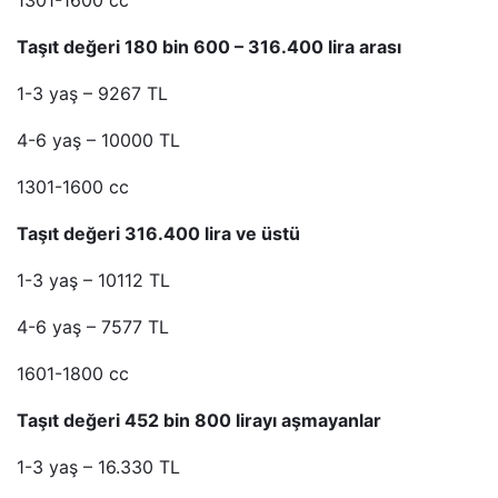
1301-1600 cc
Taşıt değeri 180 bin 600 – 316.400 lira arası
1-3 yaş – 9267 TL
4-6 yaş – 10000 TL
1301-1600 cc
Taşıt değeri 316.400 lira ve üstü
1-3 yaş – 10112 TL
4-6 yaş – 7577 TL
1601-1800 cc
Taşıt değeri 452 bin 800 lirayı aşmayanlar
1-3 yaş – 16.330 TL