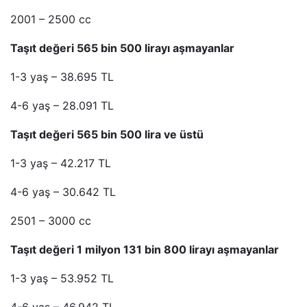
2001 – 2500 cc
Taşıt değeri 565 bin 500 lirayı aşmayanlar
1-3 yaş – 38.695 TL
4-6 yaş – 28.091 TL
Taşıt değeri 565 bin 500 lira ve üstü
1-3 yaş – 42.217 TL
4-6 yaş – 30.642 TL
2501 – 3000 cc
Taşıt değeri 1 milyon 131 bin 800 lirayı aşmayanlar
1-3 yaş – 53.952 TL