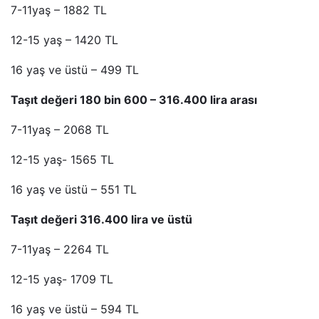
7-11yaş – 1882 TL
12-15 yaş – 1420 TL
16 yaş ve üstü – 499 TL
Taşıt değeri 180 bin 600 – 316.400 lira arası
7-11yaş – 2068 TL
12-15 yaş- 1565 TL
16 yaş ve üstü – 551 TL
Taşıt değeri 316.400 lira ve üstü
7-11yaş – 2264 TL
12-15 yaş- 1709 TL
16 yaş ve üstü – 594 TL