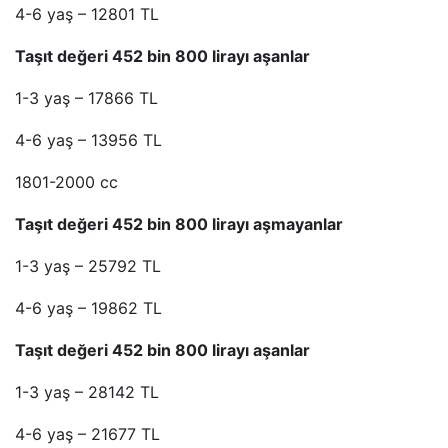
4-6 yaş – 12801 TL
Taşıt değeri 452 bin 800 lirayı aşanlar
1-3 yaş – 17866 TL
4-6 yaş – 13956 TL
1801-2000 cc
Taşıt değeri 452 bin 800 lirayı aşmayanlar
1-3 yaş – 25792 TL
4-6 yaş – 19862 TL
Taşıt değeri 452 bin 800 lirayı aşanlar
1-3 yaş – 28142 TL
4-6 yaş – 21677 TL