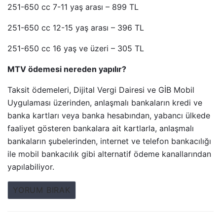
251-650 cc 7-11 yaş arası – 899 TL
251-650 cc 12-15 yaş arası – 396 TL
251-650 cc 16 yaş ve üzeri – 305 TL
MTV ödemesi nereden yapılır?
Taksit ödemeleri, Dijital Vergi Dairesi ve GİB Mobil
Uygulaması üzerinden, anlaşmalı bankaların kredi ve
banka kartları veya banka hesabından, yabancı ülkede
faaliyet gösteren bankalara ait kartlarla, anlaşmalı
bankaların şubelerinden, internet ve telefon bankacılığı
ile mobil bankacılık gibi alternatif ödeme kanallarından
yapılabiliyor.
YORUM BIRAK