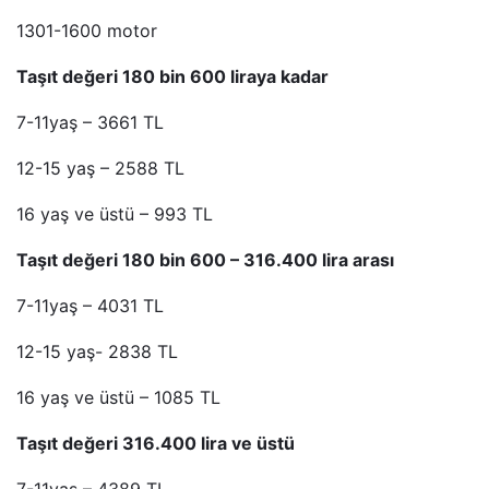
1301-1600 motor
Taşıt değeri 180 bin 600 liraya kadar
7-11yaş – 3661 TL
12-15 yaş – 2588 TL
16 yaş ve üstü – 993 TL
Taşıt değeri 180 bin 600 – 316.400 lira arası
7-11yaş – 4031 TL
12-15 yaş- 2838 TL
16 yaş ve üstü – 1085 TL
Taşıt değeri 316.400 lira ve üstü