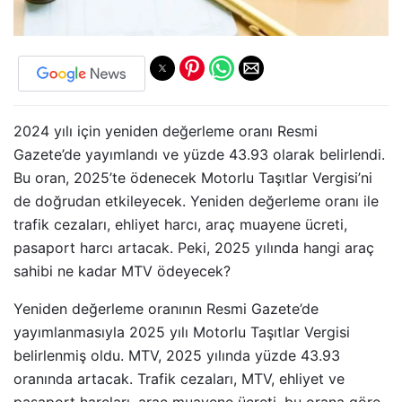
2024 yılı için yeniden değerleme oranı Resmi
Gazete’de yayımlandı ve yüzde 43.93 olarak belirlendi.
Bu oran, 2025’te ödenecek Motorlu Taşıtlar Vergisi’ni
de doğrudan etkileyecek. Yeniden değerleme oranı ile
trafik cezaları, ehliyet harcı, araç muayene ücreti,
pasaport harcı artacak. Peki, 2025 yılında hangi araç
sahibi ne kadar MTV ödeyecek?
Yeniden değerleme oranının Resmi Gazete’de
yayımlanmasıyla 2025 yılı Motorlu Taşıtlar Vergisi
belirlenmiş oldu. MTV, 2025 yılında yüzde 43.93
oranında artacak. Trafik cezaları, MTV, ehliyet ve