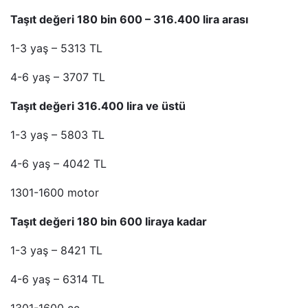
Taşıt değeri 180 bin 600 – 316.400 lira arası
1-3 yaş – 5313 TL
4-6 yaş – 3707 TL
Taşıt değeri 316.400 lira ve üstü
1-3 yaş – 5803 TL
4-6 yaş – 4042 TL
1301-1600 motor
Taşıt değeri 180 bin 600 liraya kadar
1-3 yaş – 8421 TL
4-6 yaş – 6314 TL