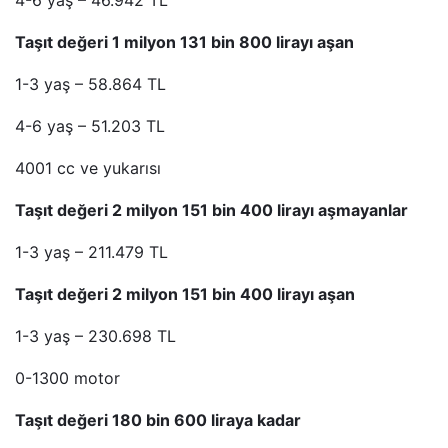
4-6 yaş – 46.942 TL
Taşıt değeri 1 milyon 131 bin 800 lirayı aşan
1-3 yaş – 58.864 TL
4-6 yaş – 51.203 TL
4001 cc ve yukarısı
Taşıt değeri 2 milyon 151 bin 400 lirayı aşmayanlar
1-3 yaş – 211.479 TL
Taşıt değeri 2 milyon 151 bin 400 lirayı aşan
1-3 yaş – 230.698 TL
0-1300 motor
Taşıt değeri 180 bin 600 liraya kadar