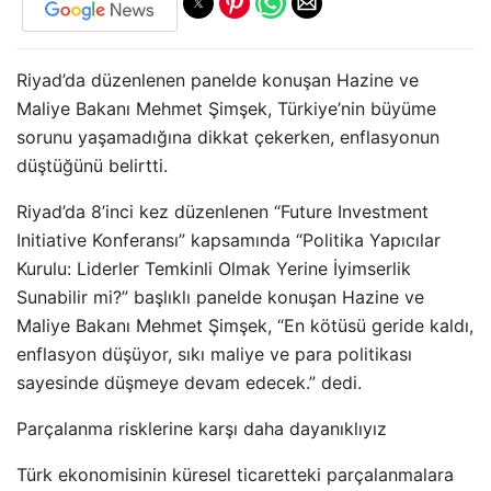
Riyad’da düzenlenen panelde konuşan Hazine ve
Maliye Bakanı Mehmet Şimşek, Türkiye’nin büyüme
sorunu yaşamadığına dikkat çekerken, enflasyonun
düştüğünü belirtti.
Riyad’da 8’inci kez düzenlenen “Future Investment
Initiative Konferansı” kapsamında “Politika Yapıcılar
Kurulu: Liderler Temkinli Olmak Yerine İyimserlik
Sunabilir mi?” başlıklı panelde konuşan Hazine ve
Maliye Bakanı Mehmet Şimşek, “En kötüsü geride kaldı,
enflasyon düşüyor, sıkı maliye ve para politikası
sayesinde düşmeye devam edecek.” dedi.
Parçalanma risklerine karşı daha dayanıklıyız
Türk ekonomisinin küresel ticaretteki parçalanmalara