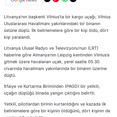
Litvanya’nın başkenti Vilnius’ta bir kargo uçağı, Vilnius
Uluslararası Havalimanı yakınlarındaki bir binanın
üstüne düştü. İlk belirlemelere göre bir kişi öldü, dört
kişi yaralandı.
Litvanya Ulusal Radyo ve Televizyonu’nun (LRT)
haberine göre Almanya’nın Leipzig kentinden Vilnius’a
gitmek üzere havalanan uçak, yerel saatle 05.30
civarında havalimanı yakınlarında bir binanın üzerine
düştü.
İtfaiye ve Kurtarma Biriminden (PAGD) bir yetkili,
uçağın düştüğü binada yangın çıktığını belirtti.
Yetkili, pilotlardan birinin kurtarıldığını ve kazada ilk
belirlemelere göre bir kişinin öldüğünü, dört kişinin de