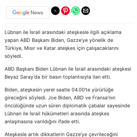
Lübnan ile İsrail arasındaki ateşkesle ilgili açıklama
yapan ABD Başkanı Biden, Gazze’ye yönelik de
Türkiye, Mısır ve Katar ateşkes için çalışacaklarını
söyledi.
ABD Başkanı Biden Lübnan ile İsrail arasındaki ateşkesi
Beyaz Saray’da bir basın toplantısıyla ilan etti.
Biden, ateşkesin yerel saatle 04.00’te yürürlüğe
gireceğini söyledi. Joe Biden, ABD ve Fransa’nın
öncülüğünde uzun süren diplomatik çabalar sayesinde
Lübnan ile İsrail hükümetleri arasında ateşkes
anlaşmasına varıldığını ifade etti.
Ateşkesle artık dikkatlerin Gazze’ye çevrileceğini