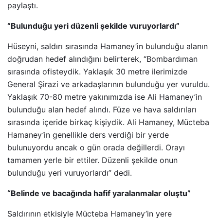
paylaştı.
“Bulunduğu yeri düzenli şekilde vuruyorlardı”
Hüseyni, saldırı sırasında Hamaney’in bulunduğu alanın
doğrudan hedef alındığını belirterek, “Bombardıman
sırasında ofisteydik. Yaklaşık 30 metre ilerimizde
General Şirazi ve arkadaşlarının bulunduğu yer vuruldu.
Yaklaşık 70-80 metre yakınımızda ise Ali Hamaney’in
bulunduğu alan hedef alındı. Füze ve hava saldırıları
sırasında içeride birkaç kişiydik. Ali Hamaney, Mücteba
Hamaney’in genellikle ders verdiği bir yerde
bulunuyordu ancak o gün orada değillerdi. Orayı
tamamen yerle bir ettiler. Düzenli şekilde onun
bulunduğu yeri vuruyorlardı” dedi.
“Belinde ve bacağında hafif yaralanmalar oluştu”
Saldırının etkisiyle Mücteba Hamaney’in yere