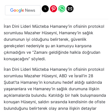
İran Dini Lideri Mücteba Hamaney’in ofisinin protokol
sorumlusu Mazaher Hüseyni, Hamaney’in sağlık
durumunun iyi olduğunu belirterek, güvenlik
gerekçeleri nedeniyle şu an kamuoyu karşısına
çıkmadığını ve “Zamanı geldiğinde halkla doğrudan
konuşacağını” söyledi.
İran Dini Lideri Mücteba Hamaney’in ofisinin protokol
sorumlusu Mazaher Hüseyni, ABD ve İsrail’in 28
Şubat’ta Hamaney’in konutunu hedef aldığı saldırıda
yaşananlara ve Hamaney’in sağlık durumuna ilişkin
açıklamalarda bulundu. Katıldığı bir halk buluşmasında
konuşan Hüseyni, saldırı sırasında kendisinin de ofiste
bulunduğunu belirterek olay anına ilişkin detaylar