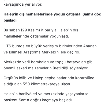
kavşağında yer alıyor.
Halep’in dış mahallelerinde yoğun çatışma: Şam’a göç
başladı
Bu sabah (29 Kasım) itibarıyla Halep’in dış
mahallelerinde çatışmalar yoğunlaştı.
HTŞ burada en büyük yerleşim birimlerinden Anadan
ve Bilimsel Araştırma Merkezi’ni ele geçirdi.
Merkezde varil bombaları ve topçu bataryaları gibi
önemli askeri malzemelerin üretildiği söyleniyor.
Örgütün İdlib ve Halep cephe hatlarında kontrolüne
aldığı alan 550 kilometrekareye ulaştı.
Halep’in banliyöleri ve merkezinde yaşayanlarsa
başkent Şam’a doğru kaçmaya başladı.