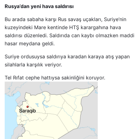
Rusya’dan yeni hava saldırısı
Bu arada sabaha karşı Rus savaş uçakları, Suriye’nin
kuzeyindeki Mare kentinde HTŞ karargahına hava
saldırısı düzenledi. Saldırıda can kaybı olmazken maddi
hasar meydana geldi.
Suriye ordusuysa saldırıya karadan karaya atış yapan
silahlarla karşılık veriyor.
Tel Rıfat cephe hattıysa sakinliğini koruyor.