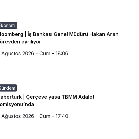
Ekonomi
loomberg | İş Bankası Genel Müdürü Hakan Aran
örevden ayrılıyor
 Ağustos 2026 - Cum - 18:06
Gündem
abertürk | Çerçeve yasa TBMM Adalet
omisyonu’nda
 Ağustos 2026 - Cum - 17:40