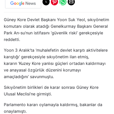
Güney Kore Devlet Başkanı Yoon Suk Yeol, sıkıyönetim
komutanı olarak atadığı Genelkurmay Başkanı General
Park An-su’nun istifasını ‘güvenlik riski’ gerekçesiyle
reddetti.
Yoon 3 Aralık’ta ‘muhalefetin devlet karşıtı aktivitelere
karıştığı’ gerekçesiyle sıkıyönetim ilan etmiş,
kararın ‘Kuzey Kore yanlısı güçleri ortadan kaldırmayı
ve anayasal özgürlük düzenini korumayı
amaçladığını’ savunmuştu.
Sıkıyönetim birlikleri de karar sonrası Güney Kore
Ulusal Meclisi’ne girmişti.
Parlamento kararı oylamayla kaldırmış, bakanlar da
onaylamıştı.