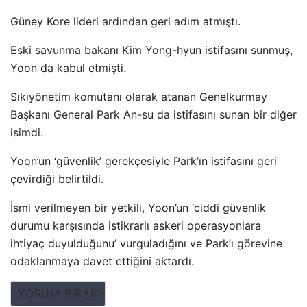
Güney Kore lideri ardından geri adım atmıştı.
Eski savunma bakanı Kim Yong-hyun istifasını sunmuş,
Yoon da kabul etmişti.
Sıkıyönetim komutanı olarak atanan Genelkurmay
Başkanı General Park An-su da istifasını sunan bir diğer
isimdi.
Yoon’un ‘güvenlik’ gerekçesiyle Park’ın istifasını geri
çevirdiği belirtildi.
İsmi verilmeyen bir yetkili, Yoon’un ‘ciddi güvenlik
durumu karşısında istikrarlı askeri operasyonlara
ihtiyaç duyulduğunu’ vurguladığını ve Park’ı görevine
odaklanmaya davet ettiğini aktardı.
YORUM BIRAK