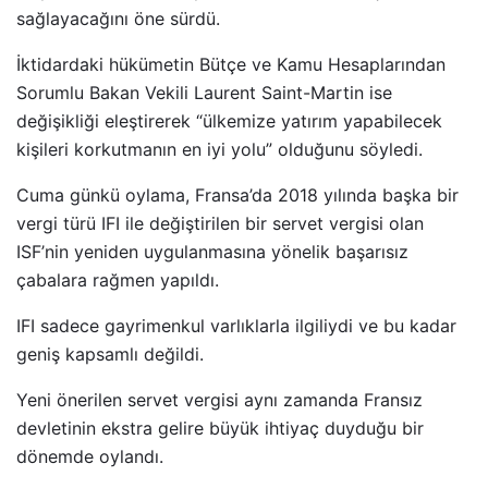
sağlayacağını öne sürdü.
İktidardaki hükümetin Bütçe ve Kamu Hesaplarından
Sorumlu Bakan Vekili Laurent Saint-Martin ise
değişikliği eleştirerek “ülkemize yatırım yapabilecek
kişileri korkutmanın en iyi yolu” olduğunu söyledi.
Cuma günkü oylama, Fransa’da 2018 yılında başka bir
vergi türü IFI ile değiştirilen bir servet vergisi olan
ISF’nin yeniden uygulanmasına yönelik başarısız
çabalara rağmen yapıldı.
IFI sadece gayrimenkul varlıklarla ilgiliydi ve bu kadar
geniş kapsamlı değildi.
Yeni önerilen servet vergisi aynı zamanda Fransız
devletinin ekstra gelire büyük ihtiyaç duyduğu bir
dönemde oylandı.