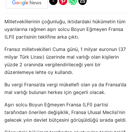
Milletvekillerinin çoğunluğu, iktidardaki hükümetin tüm
uyarılarına rağmen aşırı solcu Boyun Eğmeyen Fransa
(LFI) partisinin teklifine arka çıktı.
Fransız milletvekilleri Cuma günü, 1 milyar euronun (37
milyar Türk Lirası) üzerinde mal varlığı olan kişilerin
yüzde 2 oranında vergilendirileceği yeni bir
düzenlemeye lehte oy kullandı.
Bu vergi Fransa’da vergi mükellefi olan ya da Fransa’da
mal varlığı bulunan herkes için geçerli olacak.
Aşırı solcu Boyun Eğmeyen Fransa (LFI) partisi
tarafından önerilen değişiklik, Fransa Ulusal Meclisi’nin
gelecek yılın devlet bütçesini görüşüldüğü sırada geldi.