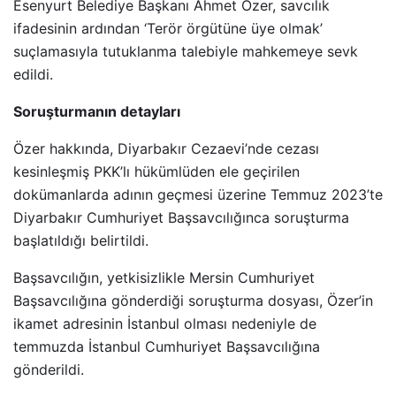
Esenyurt Belediye Başkanı Ahmet Özer, savcılık
ifadesinin ardından ‘Terör örgütüne üye olmak’
suçlamasıyla tutuklanma talebiyle mahkemeye sevk
edildi.
Soruşturmanın detayları
Özer hakkında, Diyarbakır Cezaevi’nde cezası
kesinleşmiş PKK’lı hükümlüden ele geçirilen
dokümanlarda adının geçmesi üzerine Temmuz 2023’te
Diyarbakır Cumhuriyet Başsavcılığınca soruşturma
başlatıldığı belirtildi.
Başsavcılığın, yetkisizlikle Mersin Cumhuriyet
Başsavcılığına gönderdiği soruşturma dosyası, Özer’in
ikamet adresinin İstanbul olması nedeniyle de
temmuzda İstanbul Cumhuriyet Başsavcılığına
gönderildi.