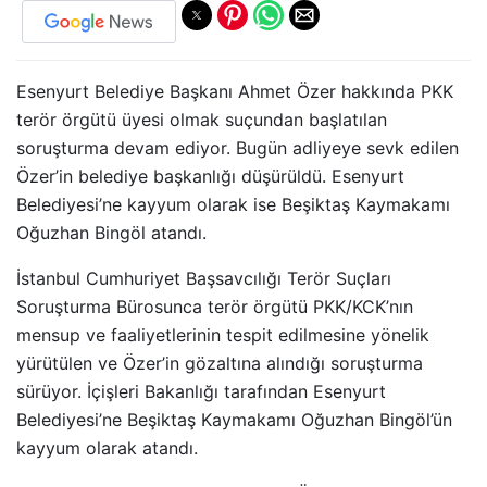
Esenyurt Belediye Başkanı Ahmet Özer hakkında PKK
terör örgütü üyesi olmak suçundan başlatılan
soruşturma devam ediyor. Bugün adliyeye sevk edilen
Özer’in belediye başkanlığı düşürüldü. Esenyurt
Belediyesi’ne kayyum olarak ise Beşiktaş Kaymakamı
Oğuzhan Bingöl atandı.
İstanbul Cumhuriyet Başsavcılığı Terör Suçları
Soruşturma Bürosunca terör örgütü PKK/KCK’nın
mensup ve faaliyetlerinin tespit edilmesine yönelik
yürütülen ve Özer’in gözaltına alındığı soruşturma
sürüyor. İçişleri Bakanlığı tarafından Esenyurt
Belediyesi’ne Beşiktaş Kaymakamı Oğuzhan Bingöl’ün
kayyum olarak atandı.