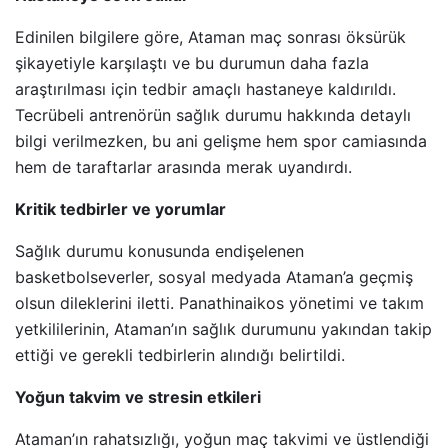
Edinilen bilgilere göre, Ataman maç sonrası öksürük
şikayetiyle karşılaştı ve bu durumun daha fazla
araştırılması için tedbir amaçlı hastaneye kaldırıldı.
Tecrübeli antrenörün sağlık durumu hakkında detaylı
bilgi verilmezken, bu ani gelişme hem spor camiasında
hem de taraftarlar arasında merak uyandırdı.
Kritik tedbirler ve yorumlar
Sağlık durumu konusunda endişelenen
basketbolseverler, sosyal medyada Ataman’a geçmiş
olsun dileklerini iletti. Panathinaikos yönetimi ve takım
yetkililerinin, Ataman’ın sağlık durumunu yakından takip
ettiği ve gerekli tedbirlerin alındığı belirtildi.
Yoğun takvim ve stresin etkileri
Ataman’ın rahatsızlığı, yoğun maç takvimi ve üstlendiği