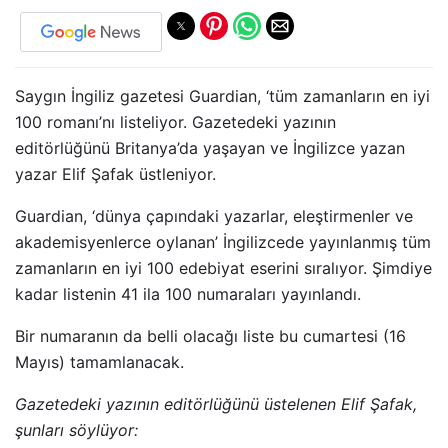
Saygın İngiliz gazetesi Guardian, ‘tüm zamanların en iyi
100 romanı’nı listeliyor. Gazetedeki yazının
editörlüğünü Britanya’da yaşayan ve İngilizce yazan
yazar Elif Şafak üstleniyor.
Guardian, ‘dünya çapındaki yazarlar, eleştirmenler ve
akademisyenlerce oylanan’ İngilizcede yayınlanmış tüm
zamanların en iyi 100 edebiyat eserini sıralıyor. Şimdiye
kadar listenin 41 ila 100 numaraları yayınlandı.
Bir numaranın da belli olacağı liste bu cumartesi (16
Mayıs) tamamlanacak.
Gazetedeki yazının editörlüğünü üstelenen Elif Şafak,
şunları söylüyor: