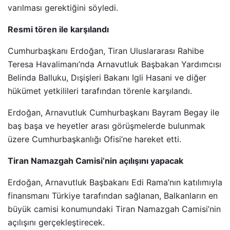
varılması gerektiğini söyledi.
Resmi tören ile karşılandı
Cumhurbaşkanı Erdoğan, Tiran Uluslararası Rahibe
Teresa Havalimanı’nda Arnavutluk Başbakan Yardımcısı
Belinda Balluku, Dışişleri Bakanı Igli Hasani ve diğer
hükümet yetkilileri tarafından törenle karşılandı.
Erdoğan, Arnavutluk Cumhurbaşkanı Bayram Begay ile
baş başa ve heyetler arası görüşmelerde bulunmak
üzere Cumhurbaşkanlığı Ofisi’ne hareket etti.
Tiran Namazgah Camisi’nin açılışını yapacak
Erdoğan, Arnavutluk Başbakanı Edi Rama’nın katılımıyla
finansmanı Türkiye tarafından sağlanan, Balkanların en
büyük camisi konumundaki Tiran Namazgah Camisi’nin
açılışını gerçekleştirecek.