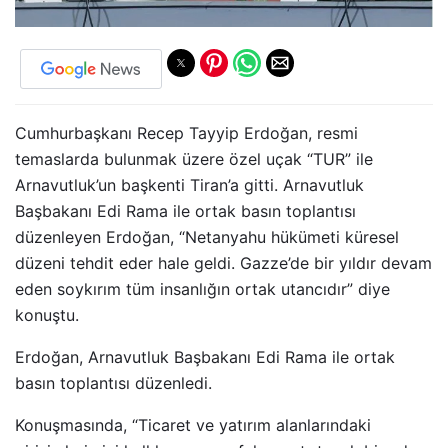
Cumhurbaşkanı Recep Tayyip Erdoğan, resmi
temaslarda bulunmak üzere özel uçak “TUR” ile
Arnavutluk’un başkenti Tiran’a gitti. Arnavutluk
Başbakanı Edi Rama ile ortak basın toplantısı
düzenleyen Erdoğan, “Netanyahu hükümeti küresel
düzeni tehdit eder hale geldi. Gazze’de bir yıldır devam
eden soykırım tüm insanlığın ortak utancıdır” diye
konuştu.
Erdoğan, Arnavutluk Başbakanı Edi Rama ile ortak
basın toplantısı düzenledi.
Konuşmasında, “Ticaret ve yatırım alanlarındaki