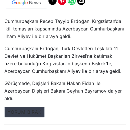
Cumhurbaşkanı Recep Tayyip Erdoğan, Kırgızistan’da
ikili temasları kapsamında Azerbaycan Cumhurbaşkanı
İlham Aliyev ile bir araya geldi.
Cumhurbaşkanı Erdoğan, Türk Devletleri Teşkilatı 11.
Devlet ve Hükümet Başkanları Zirvesi’ne katılmak
üzere bulunduğu Kırgızistan’ın başkenti Bişkek’te,
Azerbaycan Cumhurbaşkanı Aliyev ile bir araya geldi.
Görüşmede, Dışişleri Bakanı Hakan Fidan ile
Azerbaycan Dışişleri Bakanı Ceyhun Bayramov da yer
aldı.
YORUM BIRAK