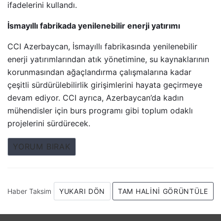
ifadelerini kullandı.
İsmayıllı fabrikada yenilenebilir enerji yatırımı
CCI Azerbaycan, İsmayıllı fabrikasında yenilenebilir
enerji yatırımlarından atık yönetimine, su kaynaklarının
korunmasından ağaçlandırma çalışmalarına kadar
çeşitli sürdürülebilirlik girişimlerini hayata geçirmeye
devam ediyor. CCI ayrıca, Azerbaycan’da kadın
mühendisler için burs programı gibi toplum odaklı
projelerini sürdürecek.
YORUM BIRAK
Haber Taksim
YUKARI DÖN
TAM HALINI GÖRÜNTÜLE