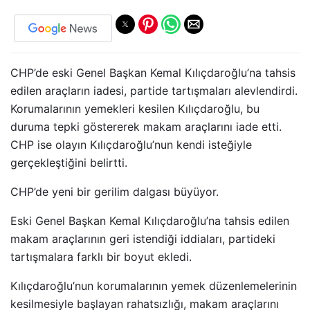
CHP’de eski Genel Başkan Kemal Kılıçdaroğlu’na tahsis
edilen araçların iadesi, partide tartışmaları alevlendirdi.
Korumalarının yemekleri kesilen Kılıçdaroğlu, bu
duruma tepki göstererek makam araçlarını iade etti.
CHP ise olayın Kılıçdaroğlu’nun kendi isteğiyle
gerçekleştiğini belirtti.
CHP’de yeni bir gerilim dalgası büyüyor.
Eski Genel Başkan Kemal Kılıçdaroğlu’na tahsis edilen
makam araçlarının geri istendiği iddiaları, partideki
tartışmalara farklı bir boyut ekledi.
Kılıçdaroğlu’nun korumalarının yemek düzenlemelerinin
kesilmesiyle başlayan rahatsızlığı, makam araçlarını