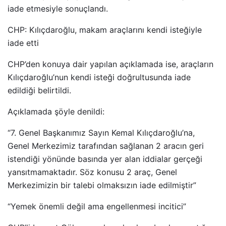
iade etmesiyle sonuçlandı.
CHP: Kılıçdaroğlu, makam araçlarını kendi isteğiyle
iade etti
CHP’den konuya dair yapılan açıklamada ise, araçların
Kılıçdaroğlu’nun kendi isteği doğrultusunda iade
edildiği belirtildi.
Açıklamada şöyle denildi:
“7. Genel Başkanımız Sayın Kemal Kılıçdaroğlu’na,
Genel Merkezimiz tarafından sağlanan 2 aracın geri
istendiği yönünde basında yer alan iddialar gerçeği
yansıtmamaktadır. Söz konusu 2 araç, Genel
Merkezimizin bir talebi olmaksızın iade edilmiştir”
“Yemek önemli değil ama engellenmesi incitici”