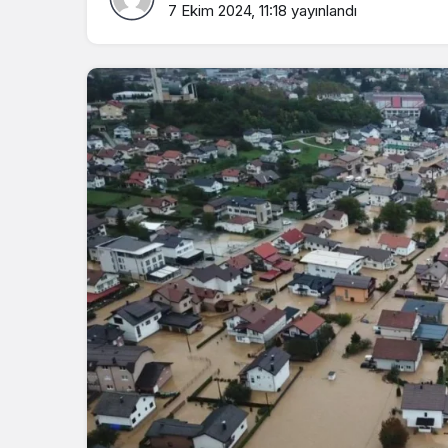
7 Ekim 2024, 11:18
yayınlandı