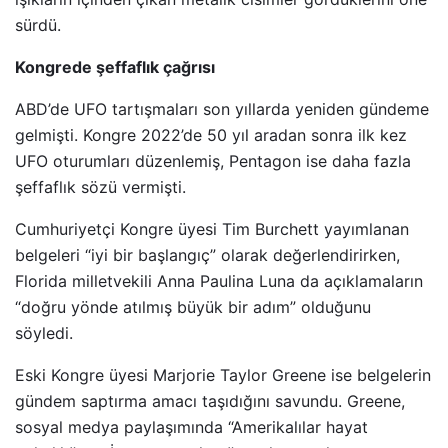
sürdü.
Kongrede şeffaflık çağrısı
ABD’de UFO tartışmaları son yıllarda yeniden gündeme
gelmişti. Kongre 2022’de 50 yıl aradan sonra ilk kez
UFO oturumları düzenlemiş, Pentagon ise daha fazla
şeffaflık sözü vermişti.
Cumhuriyetçi Kongre üyesi Tim Burchett yayımlanan
belgeleri “iyi bir başlangıç” olarak değerlendirirken,
Florida milletvekili Anna Paulina Luna da açıklamaların
“doğru yönde atılmış büyük bir adım” olduğunu
söyledi.
Eski Kongre üyesi Marjorie Taylor Greene ise belgelerin
gündem saptırma amacı taşıdığını savundu. Greene,
sosyal medya paylaşımında “Amerikalılar hayat