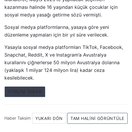
kazanması halinde 16 yaşından küçük çocuklar için
sosyal medya yasağı getirme sözü vermişti.
Sosyal medya platformlarına, yasaya göre yeni
düzenleme yapmaları için bir yıl süre verilecek.
Yasayla sosyal medya platformları TikTok, Facebook,
Snapchat, Reddit, X ve Instagram’a Avustralya
kurallarını çiğnerlerse 50 milyon Avustralya dolarına
(yaklaşık 1 milyar 124 milyon lira) kadar ceza
kesilebilecek.
YORUM BIRAK
Haber Taksim
YUKARI DÖN
TAM HALINI GÖRÜNTÜLE